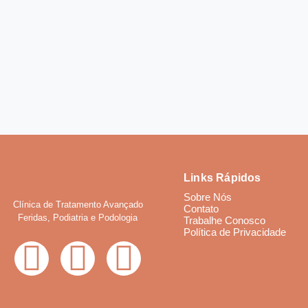
Links Rápidos
Sobre Nós
Clínica de Tratamento Avançado
Contato
Feridas, Podiatria e Podologia
Trabalhe Conosco
Política de Privacidade