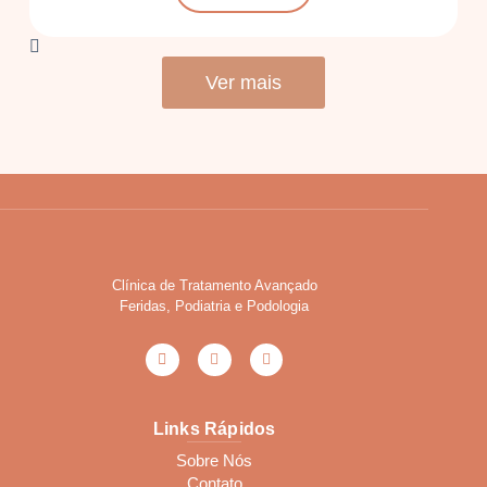
Ver mais
Clínica de Tratamento Avançado
Feridas, Podiatria e Podologia
Links Rápidos
Sobre Nós
Contato