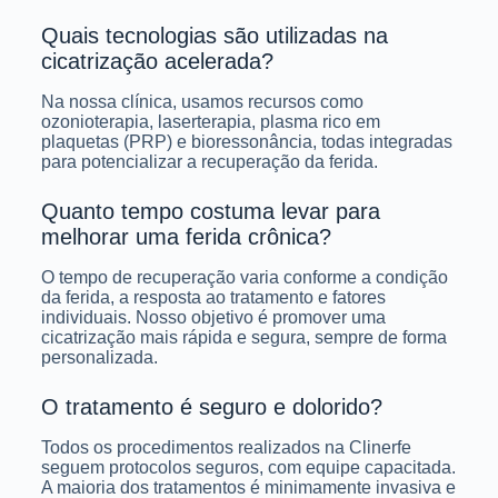
Quais tecnologias são utilizadas na
cicatrização acelerada?
Na nossa clínica, usamos recursos como
ozonioterapia, laserterapia, plasma rico em
plaquetas (PRP) e bioressonância, todas integradas
para potencializar a recuperação da ferida.
Quanto tempo costuma levar para
melhorar uma ferida crônica?
O tempo de recuperação varia conforme a condição
da ferida, a resposta ao tratamento e fatores
individuais. Nosso objetivo é promover uma
cicatrização mais rápida e segura, sempre de forma
personalizada.
O tratamento é seguro e dolorido?
Todos os procedimentos realizados na Clinerfe
seguem protocolos seguros, com equipe capacitada.
A maioria dos tratamentos é minimamente invasiva e