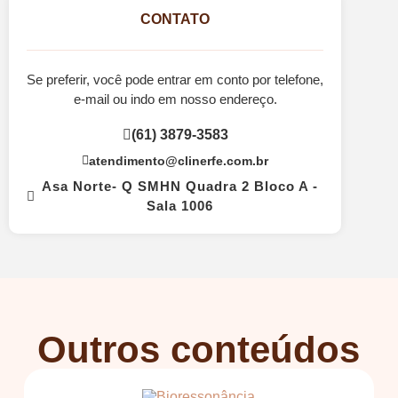
CONTATO
Se preferir, você pode entrar em conto por telefone,
e-mail ou indo em nosso endereço.
(61) 3879-3583
atendimento@clinerfe.com.br
Asa Norte- Q SMHN Quadra 2 Bloco A -
Sala 1006
Outros conteúdos