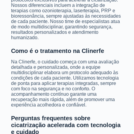
Nossos diferenciais incluem a integração de
terapias como ozonioterapia, laserterapia, PRP e
bioressonância, sempre ajustadas às necessidades
de cada paciente. Nosso time de especialistas atua
de modo multidisciplinar, garantindo segurança,
resultados personalizados e atendimento
humanizado.
Como é o tratamento na Clinerfe
Na Clinerfe, o cuidado começa com uma avaliação
detalhada e personalizada, onde a equipe
multidisciplinar elabora um protocolo adequado às
condições de cada paciente. Utilizamos tecnologia
de ponta para aplicar terapias integradas, sempre
com foco na segurança e no conforto. O
acompanhamento contínuo garante uma
recuperação mais rápida, além de promover uma
experiência acolhedora e confiável.
Perguntas frequentes sobre
cicatrização acelerada com tecnologia
e cuidado