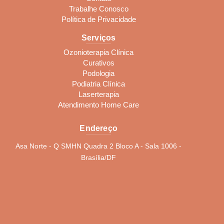
Trabalhe Conosco
Política de Privacidade
Serviços
Ozonioterapia Clínica
Curativos
Podologia
Podiatria Clínica
Laserterapia
Atendimento Home Care
Endereço
Asa Norte - Q SMHN Quadra 2 Bloco A - Sala 1006 -
Brasília/DF