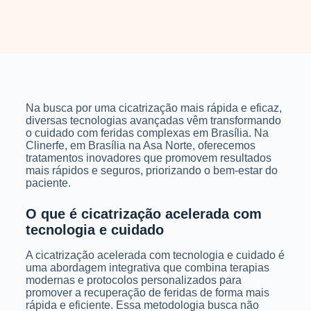
Na busca por uma cicatrização mais rápida e eficaz,
diversas tecnologias avançadas vêm transformando
o cuidado com feridas complexas em Brasília. Na
Clinerfe, em Brasília na Asa Norte, oferecemos
tratamentos inovadores que promovem resultados
mais rápidos e seguros, priorizando o bem-estar do
paciente.
O que é cicatrização acelerada com
tecnologia e cuidado
A cicatrização acelerada com tecnologia e cuidado é
uma abordagem integrativa que combina terapias
modernas e protocolos personalizados para
promover a recuperação de feridas de forma mais
rápida e eficiente. Essa metodologia busca não