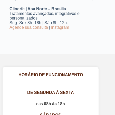
Clinerfe | Asa Norte – Brasília
Tratamentos avançados, integrativos e
personalizados.
Seg–Sex 8h–18h | Sáb 8h–12h.
Agende sua consulta
|
Instagram
HORÁRIO DE FUNCIONAMENTO
DE SEGUNDA À SEXTA
das
08h às 18h