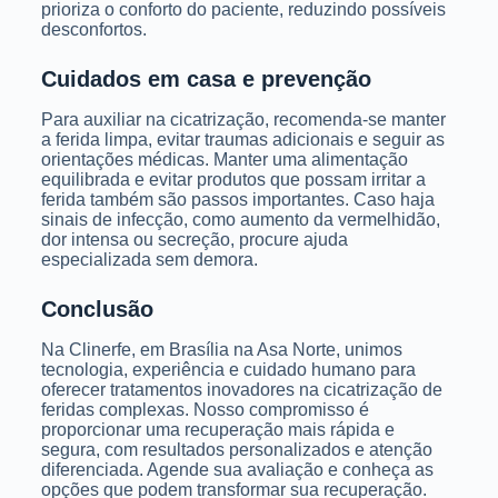
prioriza o conforto do paciente, reduzindo possíveis
desconfortos.
Cuidados em casa e prevenção
Para auxiliar na cicatrização, recomenda-se manter
a ferida limpa, evitar traumas adicionais e seguir as
orientações médicas. Manter uma alimentação
equilibrada e evitar produtos que possam irritar a
ferida também são passos importantes. Caso haja
sinais de infecção, como aumento da vermelhidão,
dor intensa ou secreção, procure ajuda
especializada sem demora.
Conclusão
Na Clinerfe, em Brasília na Asa Norte, unimos
tecnologia, experiência e cuidado humano para
oferecer tratamentos inovadores na cicatrização de
feridas complexas. Nosso compromisso é
proporcionar uma recuperação mais rápida e
segura, com resultados personalizados e atenção
diferenciada. Agende sua avaliação e conheça as
opções que podem transformar sua recuperação.