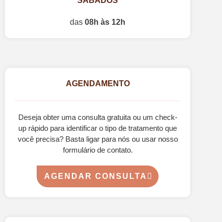
SÁBADOS
das
08h às 12h
AGENDAMENTO
Deseja obter uma consulta gratuita ou um check-
up rápido para identificar o tipo de tratamento que
você precisa? Basta ligar para nós ou usar nosso
formulário de contato.
AGENDAR CONSULTA