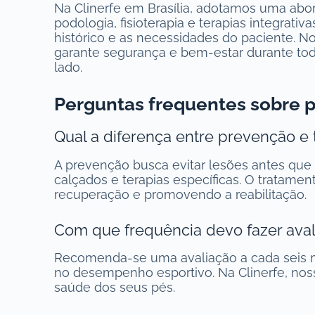
Na Clinerfe em Brasília, adotamos uma abo
podologia, fisioterapia e terapias integrati
histórico e as necessidades do paciente. 
garante segurança e bem-estar durante to
lado.
Perguntas frequentes sobre p
Qual a diferença entre prevenção e
A prevenção busca evitar lesões antes que 
calçados e terapias específicas. O tratament
recuperação e promovendo a reabilitação.
Com que frequência devo fazer aval
Recomenda-se uma avaliação a cada seis 
no desempenho esportivo. Na Clinerfe, nos
saúde dos seus pés.