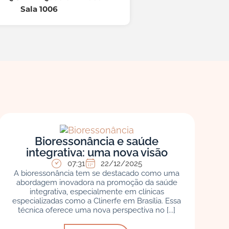
Sala 1006
Bioressonância e saúde
integrativa: uma nova visão
07:31
22/12/2025
A bioressonância tem se destacado como uma
abordagem inovadora na promoção da saúde
integrativa, especialmente em clínicas
especializadas como a Clinerfe em Brasília. Essa
técnica oferece uma nova perspectiva no [...]