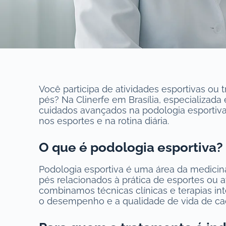
Você participa de atividades esportivas ou 
pés? Na Clinerfe em Brasília, especializad
cuidados avançados na podologia esportiv
nos esportes e na rotina diária.
O que é podologia esportiva?
Podologia esportiva é uma área da medicin
pés relacionados à prática de esportes ou at
combinamos técnicas clínicas e terapias int
o desempenho e a qualidade de vida de ca