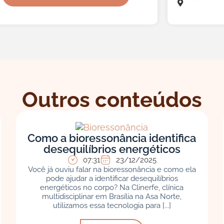
Outros conteúdos
Como a bioressonância identifica
desequilíbrios energéticos
07:31
23/12/2025
Você já ouviu falar na bioressonância e como ela
pode ajudar a identificar desequilíbrios
energéticos no corpo? Na Clinerfe, clínica
multidisciplinar em Brasília na Asa Norte,
utilizamos essa tecnologia para [...]